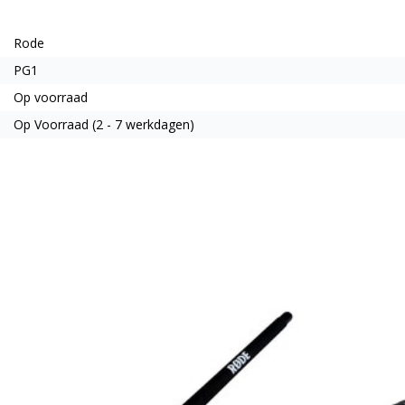
Rode
PG1
Op voorraad
Op Voorraad (2 - 7 werkdagen)