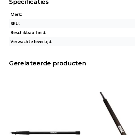
Specificaties
Merk:
SKU:
Beschikbaarheid:
Verwachte levertijd:
Gerelateerde producten