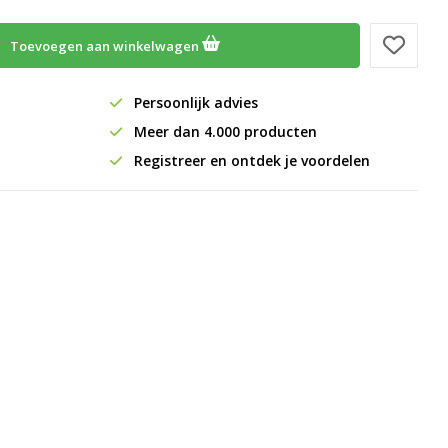
Toevoegen aan winkelwagen
Persoonlijk advies
Meer dan 4.000 producten
Registreer en ontdek je voordelen