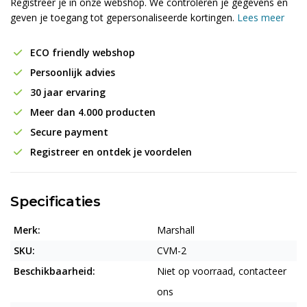
Registreer je in onze webshop. We controleren je gegevens en
geven je toegang tot gepersonaliseerde kortingen.
Lees meer
ECO friendly webshop
Persoonlijk advies
30 jaar ervaring
Meer dan 4.000 producten
Secure payment
Registreer en ontdek je voordelen
Specificaties
Merk:
Marshall
SKU:
CVM-2
Beschikbaarheid:
Niet op voorraad, contacteer
ons