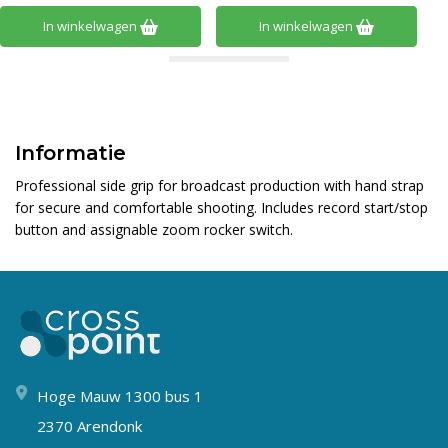
In winkelwagen
In winkelwagen
Informatie
Professional side grip for broadcast production with hand strap
for secure and comfortable shooting. Includes record start/stop
button and assignable zoom rocker switch.
Hoge Mauw 1300 bus 1
2370 Arendonk