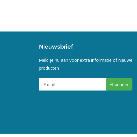
Nieuwsbrief
Meld je nu aan voor extra informatie of nieuwe
producten
Abonneer