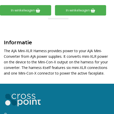
In winkelwagen
In winkelwagen
Informatie
The AJA Mini-XLR Harness provides power to your AJA Mini-
Converter from AJA power supplies. It converts mini-XLR power
on the device to the Mini-Con-X output on the harness for your
converter. The harness itself features six mini-XLR connections
and one Mini-Con-X connector to power the active faceplate.