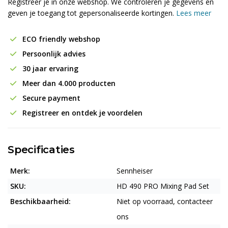
Registreer je in onze webshop. We controleren je gegevens en
geven je toegang tot gepersonaliseerde kortingen.
Lees meer
ECO friendly webshop
Persoonlijk advies
30 jaar ervaring
Meer dan 4.000 producten
Secure payment
Registreer en ontdek je voordelen
Specificaties
Merk:
Sennheiser
SKU:
HD 490 PRO Mixing Pad Set
Beschikbaarheid:
Niet op voorraad, contacteer
ons