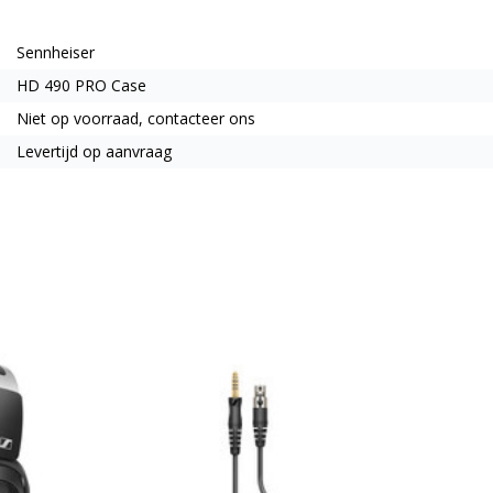
Sennheiser
HD 490 PRO Case
Niet op voorraad, contacteer ons
Levertijd op aanvraag