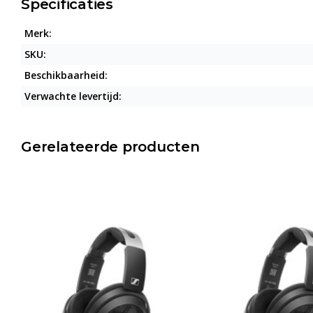
Specificaties
Merk:
SKU:
Beschikbaarheid:
Verwachte levertijd:
Gerelateerde producten