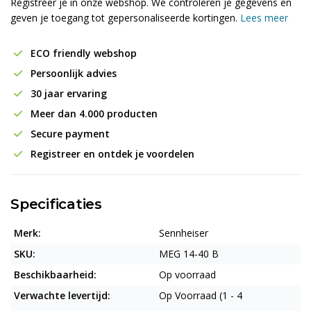
Registreer je in onze webshop. We controleren je gegevens en
geven je toegang tot gepersonaliseerde kortingen.
Lees meer
ECO friendly webshop
Persoonlijk advies
30 jaar ervaring
Meer dan 4.000 producten
Secure payment
Registreer en ontdek je voordelen
Specificaties
Merk:
Sennheiser
SKU:
MEG 14-40 B
Beschikbaarheid:
Op voorraad
Verwachte levertijd:
Op Voorraad (1 - 4