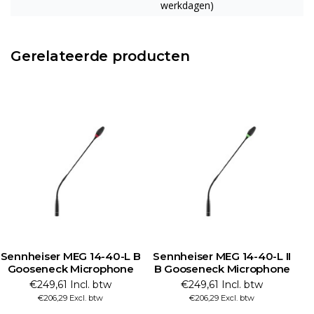
werkdagen)
Gerelateerde producten
Sennheiser MEG 14-40-L B
Sennheiser MEG 14-40-L II
Gooseneck Microphone
B Gooseneck Microphone
€249,61 Incl. btw
€249,61 Incl. btw
€206,29 Excl. btw
€206,29 Excl. btw