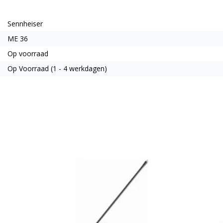
Sennheiser
ME 36
Op voorraad
Op Voorraad (1 - 4 werkdagen)