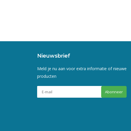
Nieuwsbrief
Meld je nu aan voor extra informatie of nieuwe
producten
Abonneer