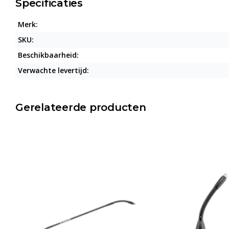
Specificaties
Merk:
SKU:
Beschikbaarheid:
Verwachte levertijd:
Gerelateerde producten