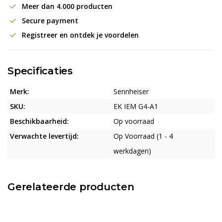
Meer dan 4.000 producten
Secure payment
Registreer en ontdek je voordelen
Specificaties
Merk:
Sennheiser
SKU:
EK IEM G4-A1
Beschikbaarheid:
Op voorraad
Verwachte levertijd:
Op Voorraad (1 - 4
werkdagen)
Gerelateerde producten