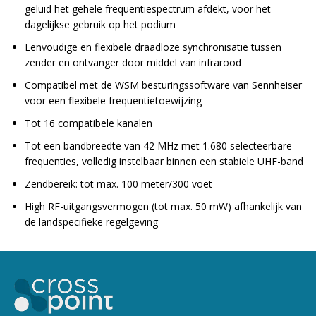
geluid het gehele frequentiespectrum afdekt, voor het
dagelijkse gebruik op het podium
Eenvoudige en flexibele draadloze synchronisatie tussen
zender en ontvanger door middel van infrarood
Compatibel met de WSM besturingssoftware van Sennheiser
voor een flexibele frequentietoewijzing
Tot 16 compatibele kanalen
Tot een bandbreedte van 42 MHz met 1.680 selecteerbare
frequenties, volledig instelbaar binnen een stabiele UHF-band
Zendbereik: tot max. 100 meter/300 voet
High RF-uitgangsvermogen (tot max. 50 mW) afhankelijk van
de landspecifieke regelgeving