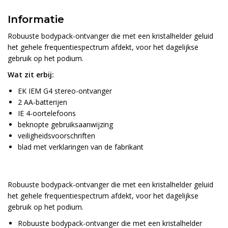
Informatie
Robuuste bodypack-ontvanger die met een kristalhelder geluid
het gehele frequentiespectrum afdekt, voor het dagelijkse
gebruik op het podium.
Wat zit erbij:
EK IEM G4 stereo-ontvanger
2 AA-batterijen
IE 4-oortelefoons
beknopte gebruiksaanwijzing
veiligheidsvoorschriften
blad met verklaringen van de fabrikant
Robuuste bodypack-ontvanger die met een kristalhelder geluid
het gehele frequentiespectrum afdekt, voor het dagelijkse
gebruik op het podium.
Robuuste bodypack-ontvanger die met een kristalhelder