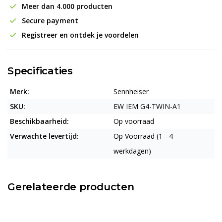
Meer dan 4.000 producten
Secure payment
Registreer en ontdek je voordelen
Specificaties
Merk:
Sennheiser
SKU:
EW IEM G4-TWIN-A1
Beschikbaarheid:
Op voorraad
Verwachte levertijd:
Op Voorraad (1 - 4
werkdagen)
Gerelateerde producten