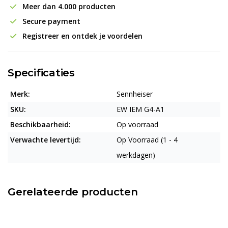
Meer dan 4.000 producten
Secure payment
Registreer en ontdek je voordelen
Specificaties
Merk:
Sennheiser
SKU:
EW IEM G4-A1
Beschikbaarheid:
Op voorraad
Verwachte levertijd:
Op Voorraad (1 - 4
werkdagen)
Gerelateerde producten