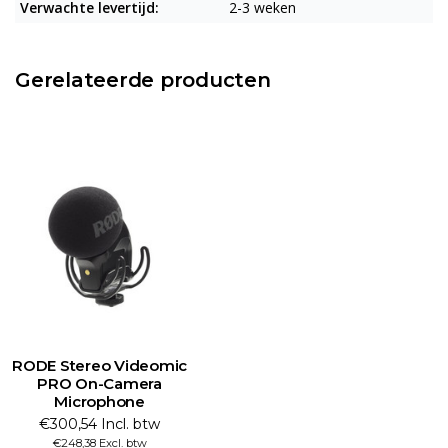
Verwachte levertijd:
2-3 weken
Gerelateerde producten
RODE Stereo Videomic
PRO On-Camera
Microphone
€300,54 Incl. btw
€248,38 Excl. btw