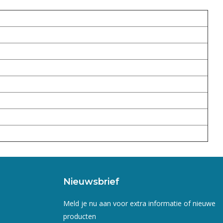
Nieuwsbrief
Meld je nu aan voor extra informatie of nieuwe
producten