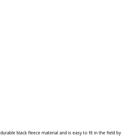
rable black fleece material and is easy to fit in the field by