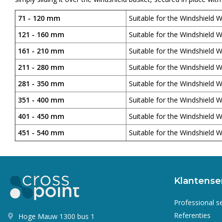
71 - 120 mm
Suitable for the Windshield W
121 - 160 mm
Suitable for the Windshield W
161 - 210 mm
Suitable for the Windshield W
211 - 280 mm
Suitable for the Windshield W
281 - 350 mm
Suitable for the Windshield W
351 - 400 mm
Suitable for the Windshield W
401 - 450 mm
Suitable for the Windshield W
451 - 540 mm
Suitable for the Windshield W
Klantense
Professional s
Referenties
Hoge Mauw 1300 bus 1