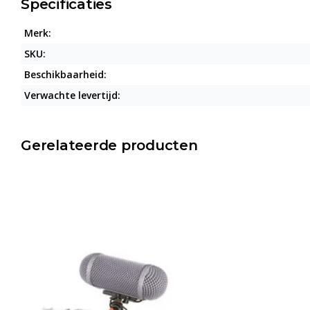
Specificaties
Merk:
SKU:
Beschikbaarheid:
Verwachte levertijd:
Gerelateerde producten