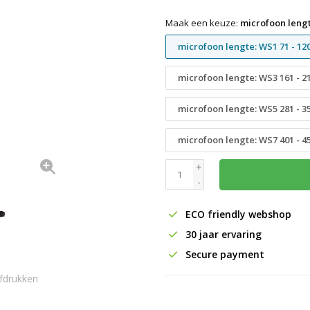
Maak een keuze:
microfoon lengt
microfoon lengte: WS1 71 - 1
microfoon lengte: WS3 161 - 
microfoon lengte: WS5 281 - 
microfoon lengte: WS7 401 - 
+
-
ECO friendly webshop
30 jaar ervaring
Secure payment
fdrukken