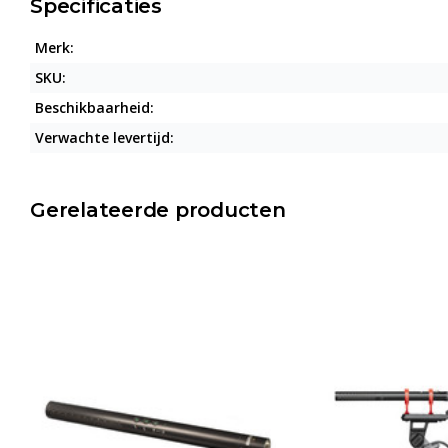
Specificaties
Merk:
SKU:
Beschikbaarheid:
Verwachte levertijd:
Gerelateerde producten