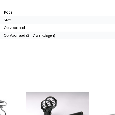
Rode
SM5
Op voorraad
Op Voorraad (2 - 7 werkdagen)