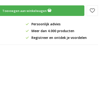
Toevoegen aan winkelwagen
Persoonlijk advies
Meer dan 4.000 producten
Registreer en ontdek je voordelen