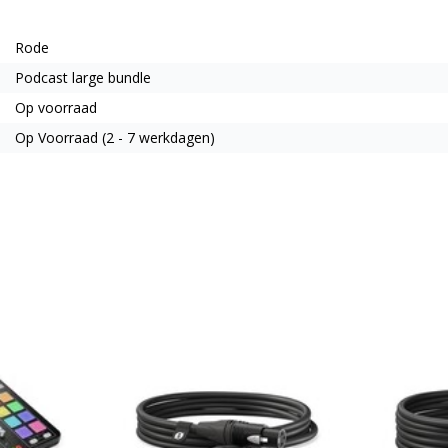
Rode
Podcast large bundle
Op voorraad
Op Voorraad (2 - 7 werkdagen)