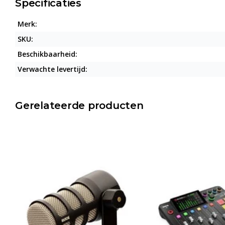
Specificaties
Merk:
SKU:
Beschikbaarheid:
Verwachte levertijd:
Gerelateerde producten