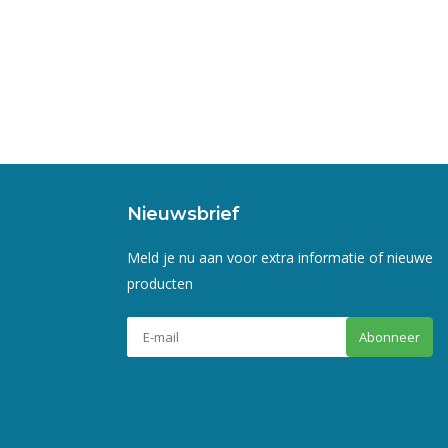
Nieuwsbrief
Meld je nu aan voor extra informatie of nieuwe
producten
Abonneer