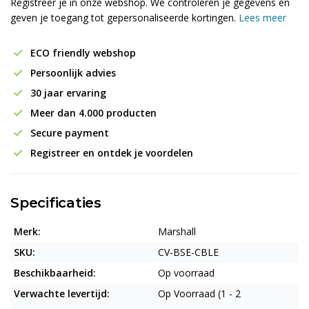
Registreer je in onze webshop. We controleren je gegevens en
geven je toegang tot gepersonaliseerde kortingen.
Lees meer
ECO friendly webshop
Persoonlijk advies
30 jaar ervaring
Meer dan 4.000 producten
Secure payment
Registreer en ontdek je voordelen
Specificaties
Merk:
Marshall
SKU:
CV-BSE-CBLE
Beschikbaarheid:
Op voorraad
Verwachte levertijd:
Op Voorraad (1 - 2