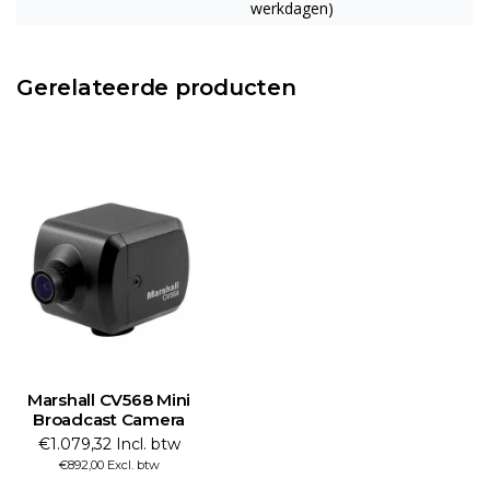
werkdagen)
Gerelateerde producten
Marshall CV568 Mini
Broadcast Camera
€1.079,32 Incl. btw
€892,00 Excl. btw