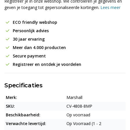
Registreer je in onze webshop. We controleren je gegevens en
geven je toegang tot gepersonaliseerde kortingen.
Lees meer
ECO friendly webshop
Persoonlijk advies
30 jaar ervaring
Meer dan 4.000 producten
Secure payment
Registreer en ontdek je voordelen
Specificaties
Merk:
Marshall
SKU:
CV-4808-8MP
Beschikbaarheid:
Op voorraad
Verwachte levertijd:
Op Voorraad (1 - 2