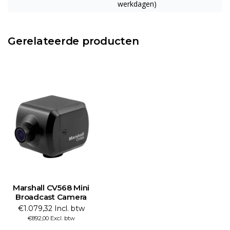
werkdagen)
Gerelateerde producten
Marshall CV568 Mini
Broadcast Camera
€1.079,32 Incl. btw
€892,00 Excl. btw