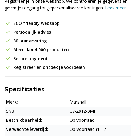
Registreer je in onze webshop. We controleren je gegevens en
geven je toegang tot gepersonaliseerde kortingen.
Lees meer
ECO friendly webshop
Persoonlijk advies
30 jaar ervaring
Meer dan 4.000 producten
Secure payment
Registreer en ontdek je voordelen
Specificaties
Merk:
Marshall
SKU:
CV-2812-3MP
Beschikbaarheid:
Op voorraad
Verwachte levertijd:
Op Voorraad (1 - 2