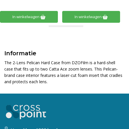
In winkelwagen
In winkelwagen
Informatie
The
2-Lens Pelican Hard Case
from
DZOFilm
is a hard-shell
case that fits up to two Catta Ace zoom lenses. This Pelican-
brand case interior features a laser-cut foam insert that cradles
and protects each lens.