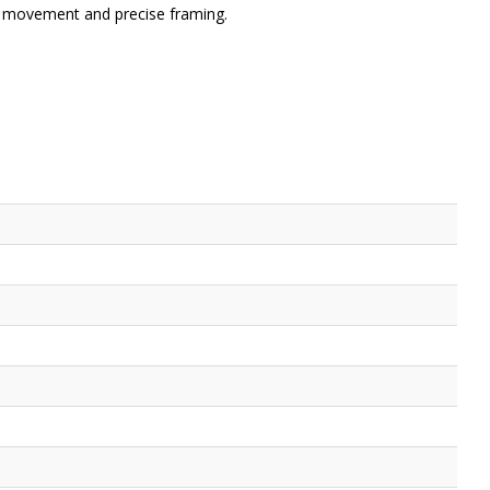
th movement and precise framing.