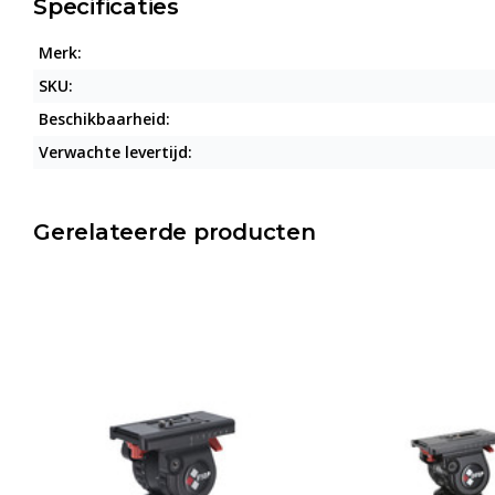
Specificaties
Merk:
SKU:
Beschikbaarheid:
Verwachte levertijd:
Gerelateerde producten