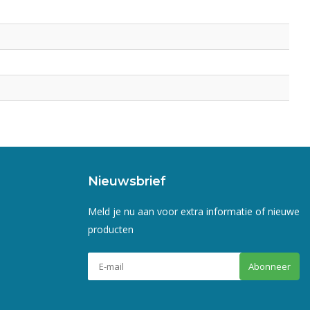
Nieuwsbrief
Meld je nu aan voor extra informatie of nieuwe
producten
Abonneer