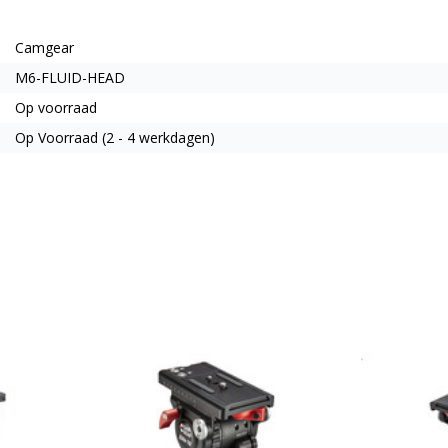
Camgear
M6-FLUID-HEAD
Op voorraad
Op Voorraad (2 - 4 werkdagen)