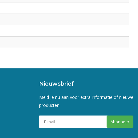
Nieuwsbrief
Meld je nu aan voor extra informatie of nieuwe
producten
Abonneer