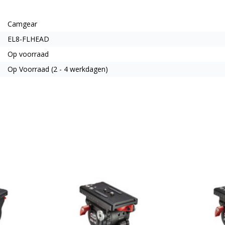
Camgear
EL8-FLHEAD
Op voorraad
Op Voorraad (2 - 4 werkdagen)