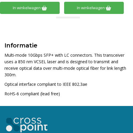
In winkelwagen
In winkelwagen
Informatie
Multi-mode 10Gbps SFP+ with LC connectors. This transceiver
uses a 850 nm VCSEL laser and is designed to transmit and
receive optical data over multi-mode optical fiber for link length
300m.
Optical interface compliant to IEEE 802.3ae
RoHS-6 compliant (lead free)