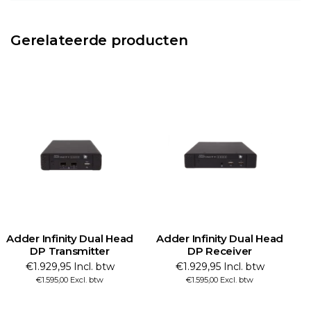
Gerelateerde producten
Adder Infinity Dual Head
Adder Infinity Dual Head
DP Transmitter
DP Receiver
€1.929,95 Incl. btw
€1.929,95 Incl. btw
€1.595,00 Excl. btw
€1.595,00 Excl. btw