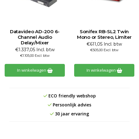
Datavideo AD-200 6-
Sonifex RB-SL2 Twin
Channel Audio
Mono or Stereo, Limiter
Delay/Mixer
€611,05 Incl. btw
€1.337,05 Incl. btw
€505,00 Excl. btw
€1.105,00 Excl. btw
In winkelwagen
In winkelwagen
ECO friendly webshop
Persoonlijk advies
30 jaar ervaring