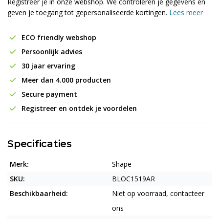
Registreer je in onze webshop. We controleren je gegevens en
geven je toegang tot gepersonaliseerde kortingen.
Lees meer
ECO friendly webshop
Persoonlijk advies
30 jaar ervaring
Meer dan 4.000 producten
Secure payment
Registreer en ontdek je voordelen
Specificaties
Merk:
Shape
SKU:
BLOC1519AR
Beschikbaarheid:
Niet op voorraad, contacteer
ons