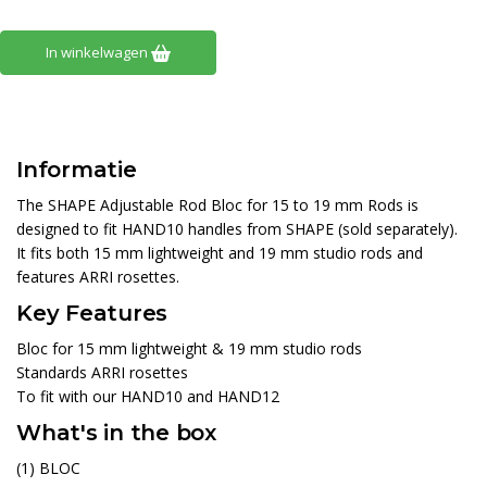
In winkelwagen
Informatie
The SHAPE Adjustable Rod Bloc for 15 to 19 mm Rods is
designed to fit HAND10 handles from SHAPE (sold separately).
It fits both 15 mm lightweight and 19 mm studio rods and
features ARRI rosettes.
Key Features
Bloc for 15 mm lightweight & 19 mm studio rods
Standards ARRI rosettes
To fit with our HAND10 and HAND12
What's in the box
(1) BLOC