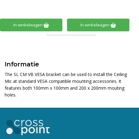
In winkelwagen
In winkelwagen
Informatie
The SL CM VB VESA bracket can be used to install the Ceiling
Mic at standard VESA compatible mounting accessories. It
features both 100mm x 100mm and 200 x 200mm mouting
holes.