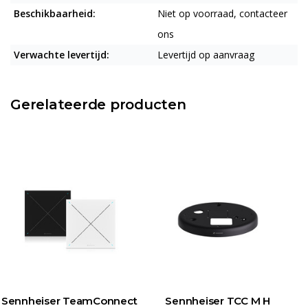
Beschikbaarheid:
Niet op voorraad, contacteer
ons
Verwachte levertijd:
Levertijd op aanvraag
Gerelateerde producten
Sennheiser TeamConnect
Sennheiser TCC M H