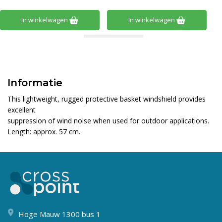
In winkelwagen
In winkelwagen
Informatie
This lightweight, rugged protective basket windshield provides
excellent
suppression of wind noise when used for outdoor applications.
Length: approx. 57 cm.
Hoge Mauw 1300 bus 1