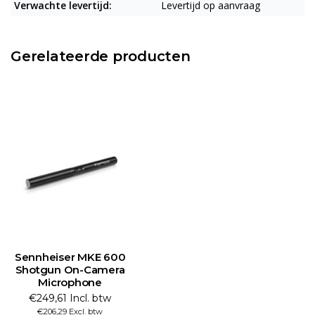
Verwachte levertijd:
Levertijd op aanvraag
Gerelateerde producten
Sennheiser MKE 600
Shotgun On-Camera
Microphone
€249,61 Incl. btw
€206,29 Excl. btw