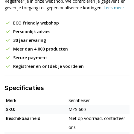
Registreer je in onze webshop. We controleren je gegevens en
geven je toegang tot gepersonaliseerde kortingen.
Lees meer
ECO friendly webshop
Persoonlijk advies
30 jaar ervaring
Meer dan 4.000 producten
Secure payment
Registreer en ontdek je voordelen
Specificaties
Merk:
Sennheiser
SKU:
MZS 600
Beschikbaarheid:
Niet op voorraad, contacteer
ons