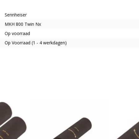
Sennheiser
MKH 800 Twin Nx
Op voorraad
Op Voorraad (1 - 4 werkdagen)