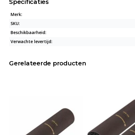
Specificaties
Merk:
SKU:
Beschikbaarheid:
Verwachte levertijd:
Gerelateerde producten