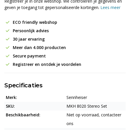
Registreer je in onze webshop. We controleren je gegevens en
geven je toegang tot gepersonaliseerde kortingen.
Lees meer
ECO friendly webshop
Persoonlijk advies
30 jaar ervaring
Meer dan 4.000 producten
Secure payment
Registreer en ontdek je voordelen
Specificaties
Merk:
Sennheiser
SKU:
MKH 8020 Stereo Set
Beschikbaarheid:
Niet op voorraad, contacteer
ons