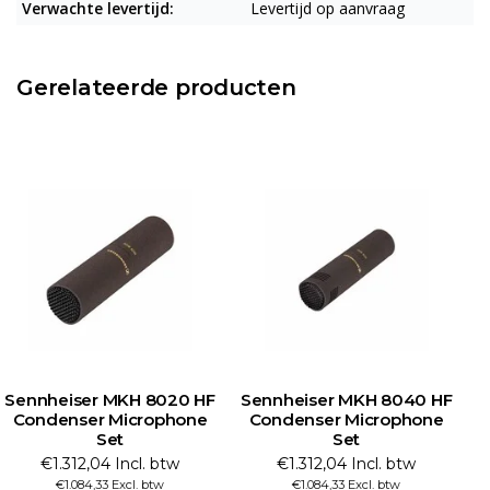
Verwachte levertijd:
Levertijd op aanvraag
Gerelateerde producten
Sennheiser MKH 8020 HF
Sennheiser MKH 8040 HF
Condenser Microphone
Condenser Microphone
Set
Set
€1.312,04 Incl. btw
€1.312,04 Incl. btw
€1.084,33 Excl. btw
€1.084,33 Excl. btw