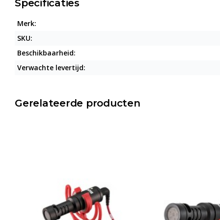
Specificaties
Merk:
SKU:
Beschikbaarheid:
Verwachte levertijd:
Gerelateerde producten