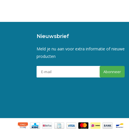
Nieuwsbrief
Meld je nu aan voor extra informatie of nieuwe
producten
Abonneer