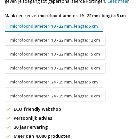
geven je toegang tot gepersonaliseerde kortingen.
Lees meer
Maak een keuze:
microfoondiameter: 19 - 22 mm, lengte: 5 cm
microfoondiameter: 19 - 22 mm, lengte: 5 cm
microfoondiameter: 19 - 22 mm, lengte: 12 cm
microfoondiameter: 19 - 22 mm, lengte: 15 cm
microfoondiameter: 19 - 22 mm, lengte: 18 cm
microfoondiameter: 24 - 25 mm, lengte: 5 cm
microfoondiameter: 24 - 25 mm, lengte: 18 cm
ECO friendly webshop
Persoonlijk advies
30 jaar ervaring
Meer dan 4.000 producten