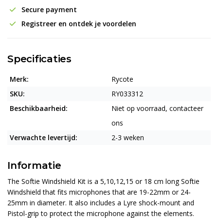
Secure payment
Registreer en ontdek je voordelen
Specificaties
Merk:
Rycote
SKU:
RY033312
Beschikbaarheid:
Niet op voorraad, contacteer
ons
Verwachte levertijd:
2-3 weken
Informatie
The Softie Windshield Kit is a 5,10,12,15 or 18 cm long Softie
Windshield that fits microphones that are 19-22mm or 24-
25mm in diameter. It also includes a Lyre shock-mount and
Pistol-grip to protect the microphone against the elements.