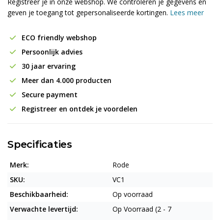
Registreer je in onze webshop. We controleren je gegevens en
geven je toegang tot gepersonaliseerde kortingen.
Lees meer
ECO friendly webshop
Persoonlijk advies
30 jaar ervaring
Meer dan 4.000 producten
Secure payment
Registreer en ontdek je voordelen
Specificaties
Merk:
Rode
SKU:
VC1
Beschikbaarheid:
Op voorraad
Verwachte levertijd:
Op Voorraad (2 - 7