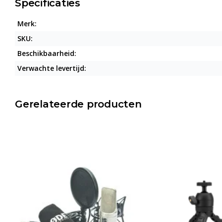
Specificaties
Merk:
SKU:
Beschikbaarheid:
Verwachte levertijd:
Gerelateerde producten