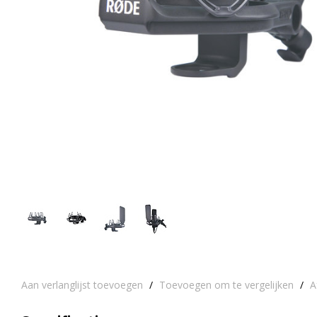
Aan verlanglijst toevoegen
/
Toevoegen om te vergelijken
/
A