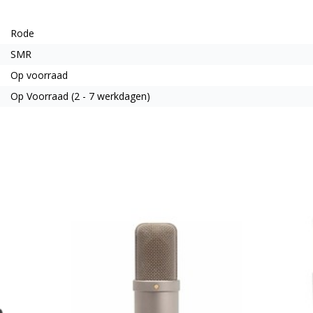
Rode
SMR
Op voorraad
Op Voorraad (2 - 7 werkdagen)