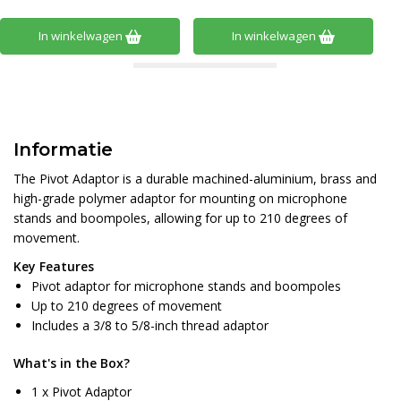
In winkelwagen
In winkelwagen
Informatie
The Pivot Adaptor is a durable machined-aluminium, brass and
high-grade polymer adaptor for mounting on microphone
stands and boompoles, allowing for up to 210 degrees of
movement.
Key Features
Pivot adaptor for microphone stands and boompoles
Up to 210 degrees of movement
Includes a 3/8 to 5/8-inch thread adaptor
What's in the Box?
1 x Pivot Adaptor