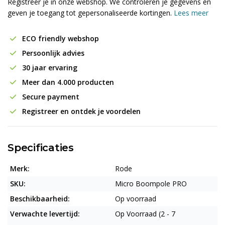
Registreer je in onze webshop. We controleren je gegevens en
geven je toegang tot gepersonaliseerde kortingen.
Lees meer
ECO friendly webshop
Persoonlijk advies
30 jaar ervaring
Meer dan 4.000 producten
Secure payment
Registreer en ontdek je voordelen
Specificaties
Merk:
Rode
SKU:
Micro Boompole PRO
Beschikbaarheid:
Op voorraad
Verwachte levertijd:
Op Voorraad (2 - 7