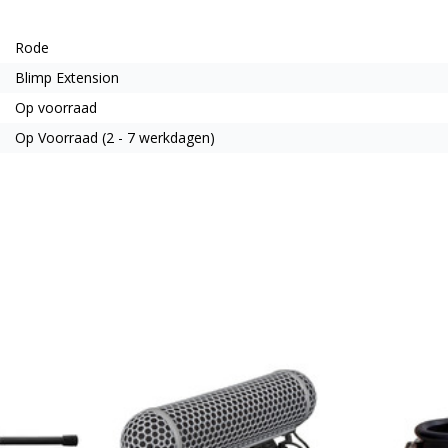
Rode
Blimp Extension
Op voorraad
Op Voorraad (2 - 7 werkdagen)