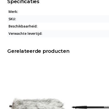
Specificaties
Merk:
SKU:
Beschikbaarheid:
Verwachte levertijd:
Gerelateerde producten