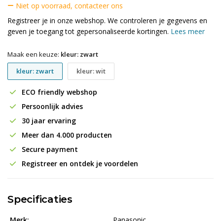
Niet op voorraad, contacteer ons
Registreer je in onze webshop. We controleren je gegevens en
geven je toegang tot gepersonaliseerde kortingen.
Lees meer
Maak een keuze:
kleur: zwart
kleur: zwart
kleur: wit
ECO friendly webshop
Persoonlijk advies
30 jaar ervaring
Meer dan 4.000 producten
Secure payment
Registreer en ontdek je voordelen
Specificaties
Merk:
Panasonic