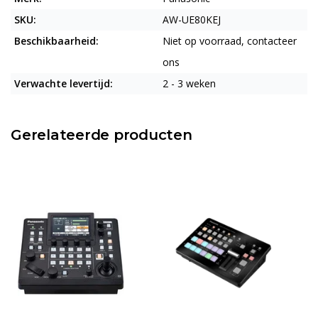
SKU:
AW-UE80KEJ
Beschikbaarheid:
Niet op voorraad, contacteer
ons
Verwachte levertijd:
2 - 3 weken
Gerelateerde producten