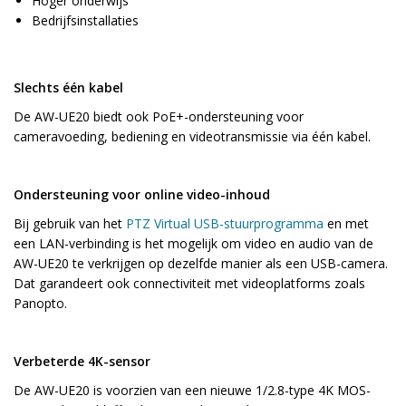
Hoger onderwijs
Bedrijfsinstallaties
Slechts één kabel
De AW-UE20 biedt ook PoE+-ondersteuning voor
cameravoeding, bediening en videotransmissie via één kabel.
Ondersteuning voor online video-inhoud
Bij gebruik van het
PTZ Virtual USB-stuurprogramma
en met
een LAN-verbinding is het mogelijk om video en audio van de
AW-UE20 te verkrijgen op dezelfde manier als een USB-camera.
Dat garandeert ook connectiviteit met videoplatforms zoals
Panopto.
Verbeterde 4K-sensor
De AW-UE20 is voorzien van een nieuwe 1/2.8-type 4K MOS-