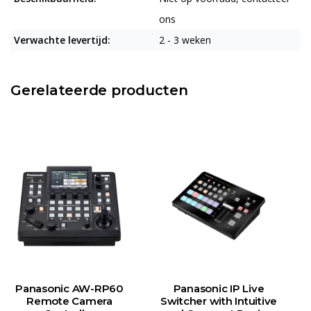
ons
Verwachte levertijd:
2 - 3 weken
Gerelateerde producten
Panasonic AW-RP60
Panasonic IP Live
Remote Camera
Switcher with Intuitive