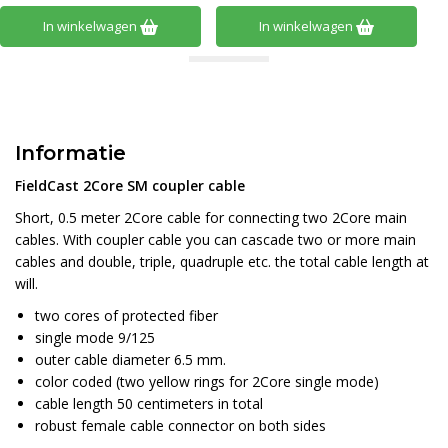
In winkelwagen
In winkelwagen
Informatie
FieldCast 2Core SM coupler cable
Short, 0.5 meter 2Core cable for connecting two 2Core main
cables. With coupler cable you can cascade two or more main
cables and double, triple, quadruple etc. the total cable length at
will.
two cores of protected fiber
single mode 9/125
outer cable diameter 6.5 mm.
color coded (two yellow rings for 2Core single mode)
cable length 50 centimeters in total
robust female cable connector on both sides