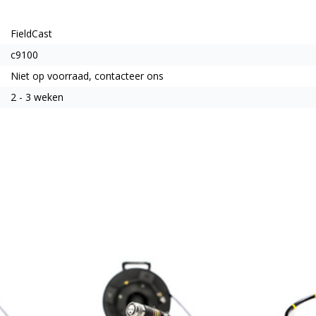
FieldCast
c9100
Niet op voorraad, contacteer ons
2 - 3 weken