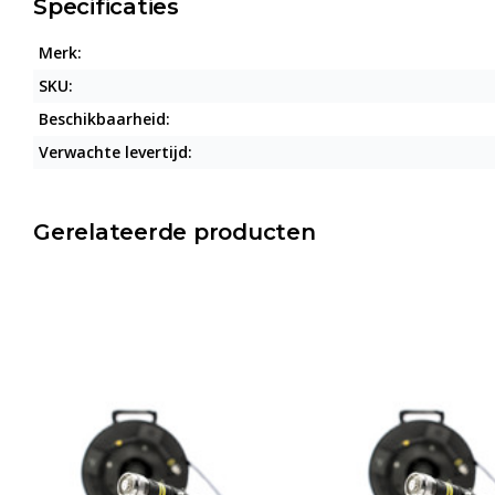
Specificaties
Merk:
SKU:
Beschikbaarheid:
Verwachte levertijd:
Gerelateerde producten