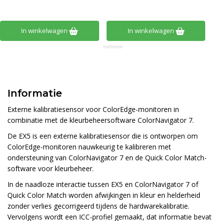
In winkelwagen
In winkelwagen
Informatie
Externe kalibratiesensor voor ColorEdge-monitoren in
combinatie met de kleurbeheersoftware ColorNavigator 7.
De EX5 is een externe kalibratiesensor die is ontworpen om
ColorEdge-monitoren nauwkeurig te kalibreren met
ondersteuning van ColorNavigator 7 en de Quick Color Match-
software voor kleurbeheer.
In de naadloze interactie tussen EX5 en ColorNavigator 7 of
Quick Color Match worden afwijkingen in kleur en helderheid
zonder verlies gecorrigeerd tijdens de hardwarekalibratie.
Vervolgens wordt een ICC-profiel gemaakt, dat informatie bevat