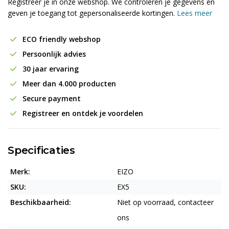
Registreer je in onze webshop. We controleren je gegevens en
geven je toegang tot gepersonaliseerde kortingen.
Lees meer
ECO friendly webshop
Persoonlijk advies
30 jaar ervaring
Meer dan 4.000 producten
Secure payment
Registreer en ontdek je voordelen
Specificaties
Merk:
EIZO
SKU:
EX5
Beschikbaarheid:
Niet op voorraad, contacteer
ons