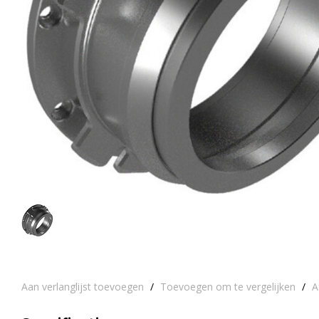
Aan verlanglijst toevoegen
/
Toevoegen om te vergelijken
/
A