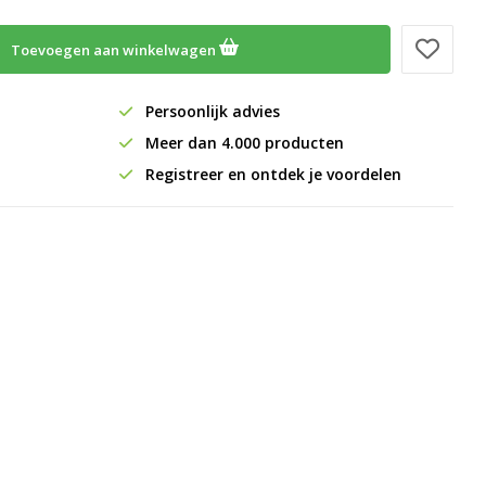
Toevoegen aan winkelwagen
Persoonlijk advies
Meer dan 4.000 producten
Registreer en ontdek je voordelen