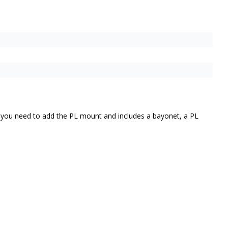
g you need to add the PL mount and includes a bayonet, a PL