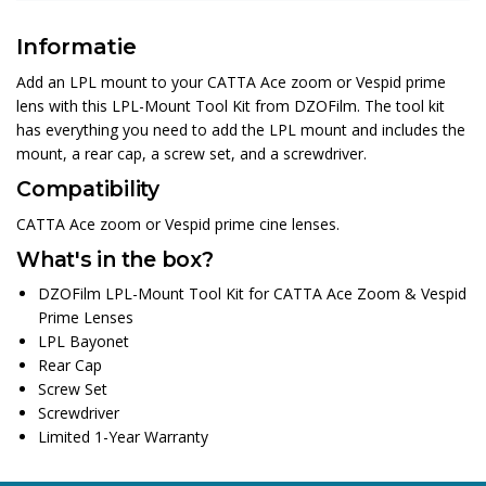
Informatie
Add an LPL mount to your CATTA Ace zoom or Vespid prime
lens with this LPL-Mount Tool Kit from DZOFilm. The tool kit
has everything you need to add the LPL mount and includes the
mount, a rear cap, a screw set, and a screwdriver.
Compatibility
CATTA Ace zoom or Vespid prime cine lenses.
What's in the box?
DZOFilm LPL-Mount Tool Kit for CATTA Ace Zoom & Vespid
Prime Lenses
LPL Bayonet
Rear Cap
Screw Set
Screwdriver
Limited 1-Year Warranty