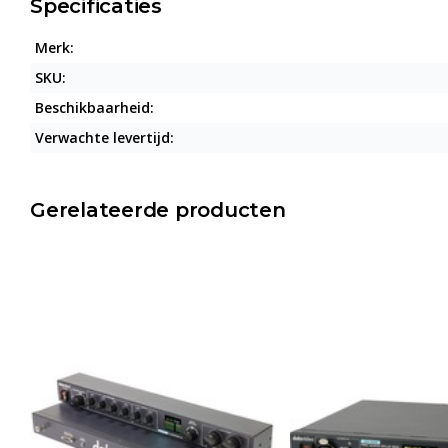
Specificaties
Merk:
SKU:
Beschikbaarheid:
Verwachte levertijd:
Gerelateerde producten