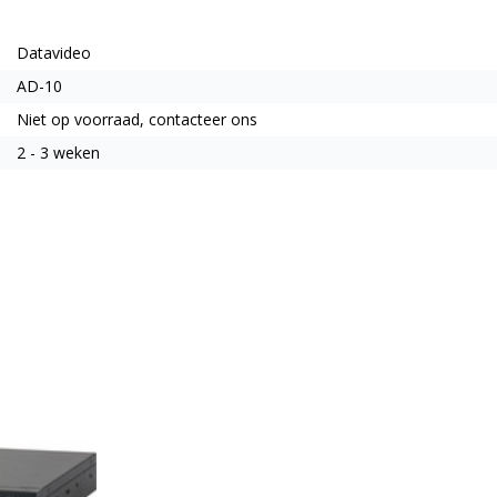
Datavideo
AD-10
Niet op voorraad, contacteer ons
2 - 3 weken