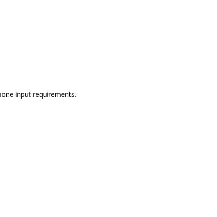
hone input requirements.