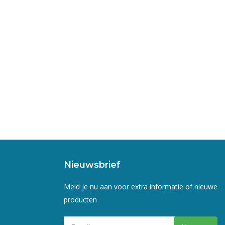
Nieuwsbrief
Meld je nu aan voor extra informatie of nieuwe
producten