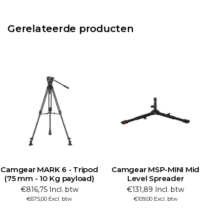
Gerelateerde producten
Camgear MARK 6 - Tripod
Camgear MSP-MINI Mid
(75 mm - 10 Kg payload)
Level Spreader
€816,75 Incl. btw
€131,89 Incl. btw
€675,00 Excl. btw
€109,00 Excl. btw