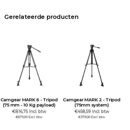
Gerelateerde producten
Camgear MARK 6 - Tripod
Camgear MARK 2 - Tripod
(75 mm - 10 Kg payload)
(75mm system)
€816,75 Incl. btw
€458,59 Incl. btw
€675,00 Excl. btw
€379,00 Excl. btw