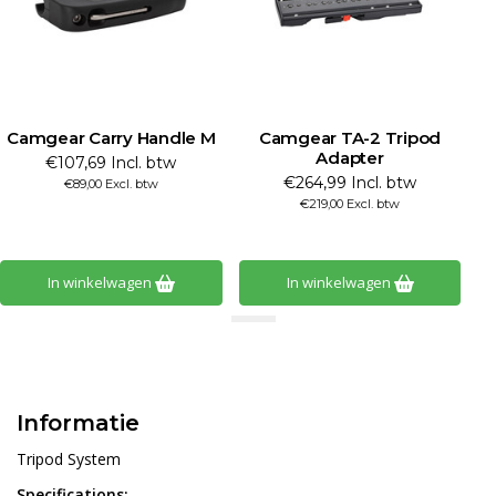
Camgear Carry Handle M
Camgear TA-2 Tripod
Adapter
€107,69 Incl. btw
€264,99 Incl. btw
€89,00 Excl. btw
€219,00 Excl. btw
In winkelwagen
In winkelwagen
Informatie
Tripod System
Specifications: