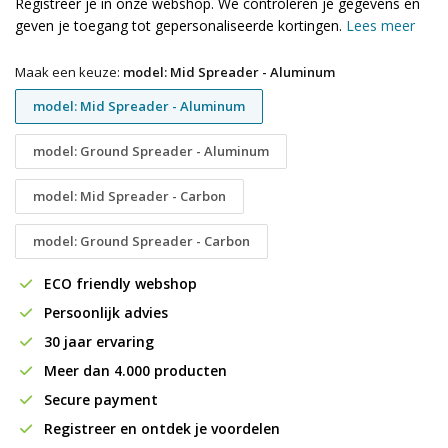
Registreer je in onze webshop. We controleren je gegevens en
geven je toegang tot gepersonaliseerde kortingen.
Lees meer
Maak een keuze:
model: Mid Spreader - Aluminum
model: Mid Spreader - Aluminum
model: Ground Spreader - Aluminum
model: Mid Spreader - Carbon
model: Ground Spreader - Carbon
ECO friendly webshop
Persoonlijk advies
30 jaar ervaring
Meer dan 4.000 producten
Secure payment
Registreer en ontdek je voordelen