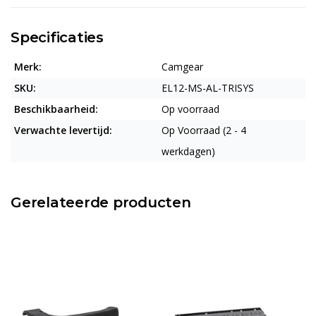
Specificaties
Merk:
Camgear
SKU:
EL12-MS-AL-TRISYS
Beschikbaarheid:
Op voorraad
Verwachte levertijd:
Op Voorraad (2 - 4
werkdagen)
Gerelateerde producten